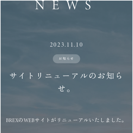
NEWS
2023.11.10
お知らせ
サイトリニューアルのお知ら
せ。
BREXのWEBサイトがリニューアルいたしました。