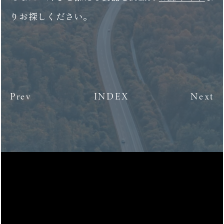
りお探しください。
Prev
INDEX
Next