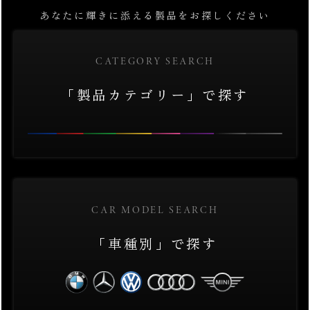
あなたに輝きに添える製品をお探しください
CATEGORY SEARCH
「製品カテゴリー」で探す
CAR MODEL SEARCH
「車種別」で探す