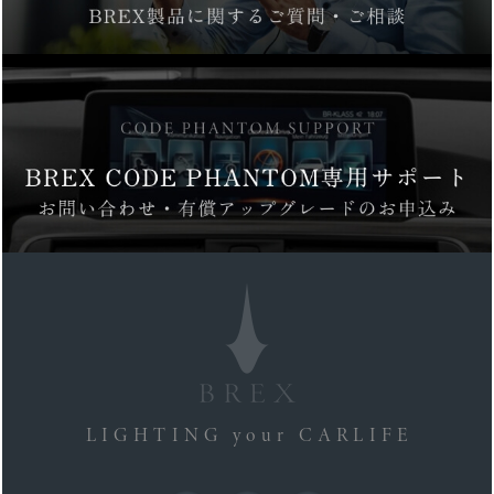
LIGHTING your CARLIFE