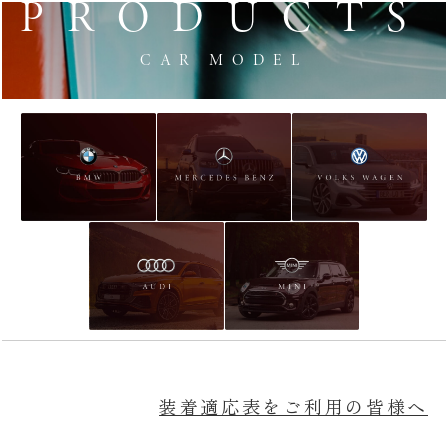
PRODUCTS
CAR MODEL
装着適応表をご利用の皆様へ