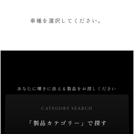
車種を選択してください。
あなたに輝きに添える製品をお探しください
CATEGORY SEARCH
「製品カテゴリー」で探す