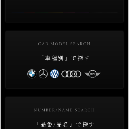
CAR MODEL SEARCH
「車種別」で探す
NUMBER/NAME SEARCH
「品番/品名」で探す