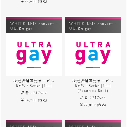
￥72,600
(税込)
WHITE LED convert -
WHITE LED convert -
ULTRA gay-
ULTRA gay-
指定店舗限定サービス
指定店舗限定サービス
BMW 3 Series [F31]
BMW 3 Series [F31]
(Panorama Roof)
品番：BIC962
品番：BIC963
￥84,700
(税込)
￥77,000
(税込)