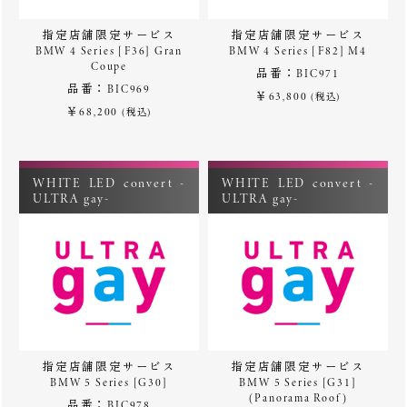
指定店舗限定サービス
指定店舗限定サービス
BMW 4 Series [F36] Gran
BMW 4 Series [F82] M4
Coupe
品番：BIC971
品番：BIC969
￥63,800
(税込)
￥68,200
(税込)
WHITE LED convert -
WHITE LED convert -
ULTRA gay-
ULTRA gay-
指定店舗限定サービス
指定店舗限定サービス
BMW 5 Series [G30]
BMW 5 Series [G31]
(Panorama Roof)
品番：BIC978