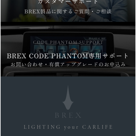
LIGHTING your CARLIFE