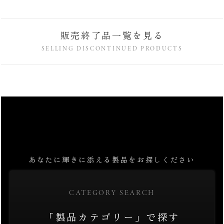
販売終了品一覧を見る
SELLING DISCONTINUED PRODUCTS
あなたに輝きに添える製品をお探しください
CATEGORY SEARCH
「製品カテゴリー」で探す