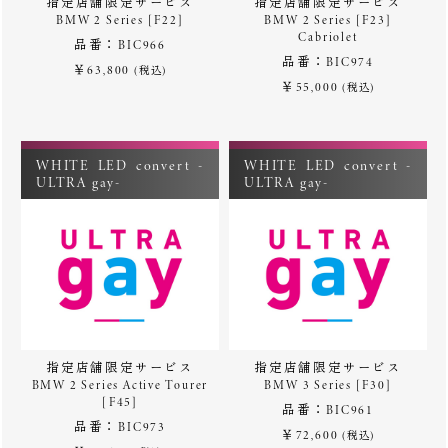
指定店舗限定サービス
指定店舗限定サービス
BMW 2 Series [F22]
BMW 2 Series [F23]
Cabriolet
品番：BIC966
品番：BIC974
￥63,800
(税込)
￥55,000
(税込)
WHITE LED convert -
WHITE LED convert -
ULTRA gay-
ULTRA gay-
指定店舗限定サービス
指定店舗限定サービス
BMW 2 Series Active Tourer
BMW 3 Series [F30]
[F45]
品番：BIC961
品番：BIC973
￥72,600
(税込)