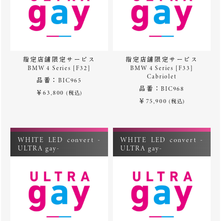
指定店舗限定サービス
指定店舗限定サービス
BMW 4 Series [F32]
BMW 4 Series [F33]
Cabriolet
品番：BIC965
品番：BIC968
￥63,800
(税込)
￥75,900
(税込)
WHITE LED convert -
WHITE LED convert -
ULTRA gay-
ULTRA gay-