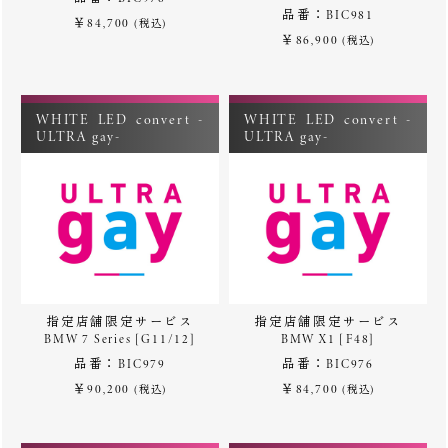
品番：BIC981
￥84,700
(税込)
￥86,900
(税込)
WHITE LED convert -
WHITE LED convert -
ULTRA gay-
ULTRA gay-
指定店舗限定サービス
指定店舗限定サービス
BMW 7 Series [G11/12]
BMW X1 [F48]
品番：BIC979
品番：BIC976
￥90,200
￥84,700
(税込)
(税込)