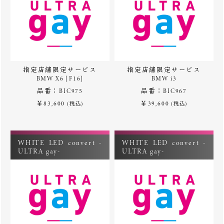
指定店舗限定サービス
指定店舗限定サービス
BMW X6 [F16]
BMW i3
品番：BIC975
品番：BIC967
￥83,600
￥39,600
(税込)
(税込)
WHITE LED convert -
WHITE LED convert -
ULTRA gay-
ULTRA gay-