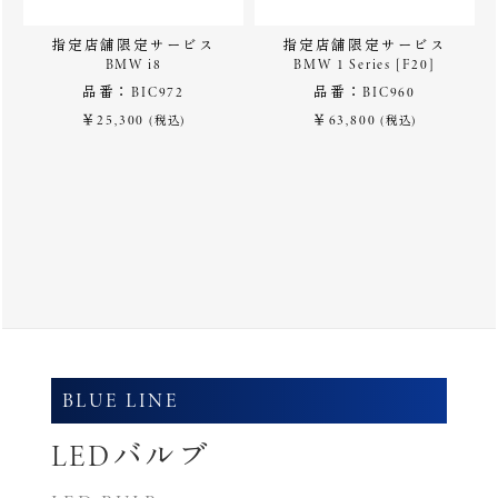
指定店舗限定サービス
指定店舗限定サービス
BMW i8
BMW 1 Series [F20]
品番：BIC972
品番：BIC960
￥25,300
￥63,800
(税込)
(税込)
BLUE LINE
LEDバルブ