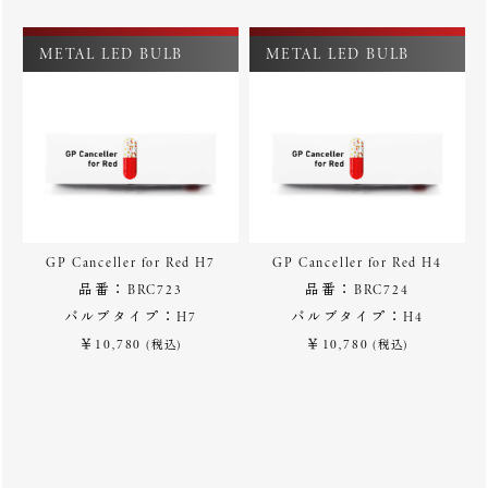
METAL LED BULB
METAL LED BULB
GP Canceller for Red H7
GP Canceller for Red H4
品番：BRC723
品番：BRC724
バルブタイプ：H7
バルブタイプ：H4
￥10,780
￥10,780
(税込)
(税込)