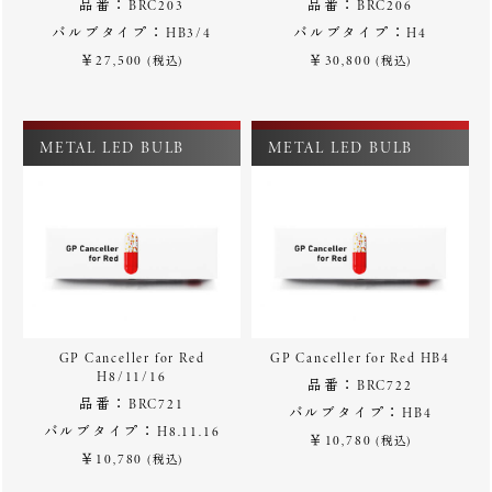
品番：BRC203
品番：BRC206
バルブタイプ：HB3/4
バルブタイプ：H4
￥27,500
￥30,800
(税込)
(税込)
METAL LED BULB
METAL LED BULB
GP Canceller for Red
GP Canceller for Red HB4
H8/11/16
品番：BRC722
品番：BRC721
バルブタイプ：HB4
バルブタイプ：H8.11.16
￥10,780
(税込)
￥10,780
(税込)