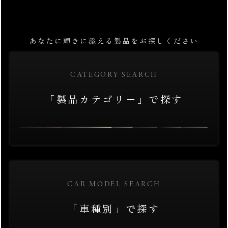
あなたに輝きに添える製品をお探しください
CATEGORY SEARCH
「製品カテゴリー」で探す
CAR MODEL SEARCH
「車種別」で探す