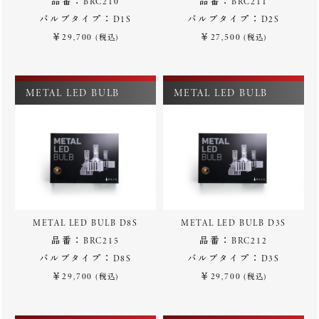
品番：BRC210
品番：BRC211
バルブタイプ：D1S
バルブタイプ：D2S
￥29,700
￥27,500
(税込)
(税込)
METAL LED BULB
METAL LED BULB
METAL LED BULB D8S
METAL LED BULB D3S
品番：BRC215
品番：BRC212
バルブタイプ：D8S
バルブタイプ：D3S
￥29,700
￥29,700
(税込)
(税込)