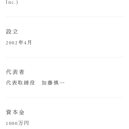
Inc.)
設立
2002年4月
代表者
代表取締役 加藤慎一
資本金
1000万円