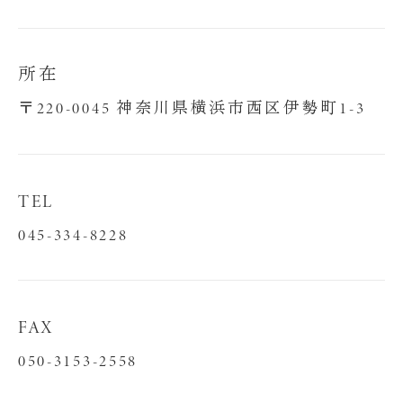
所在
〒220-0045 神奈川県横浜市西区伊勢町1-3
TEL
045-334-8228
FAX
050-3153-2558