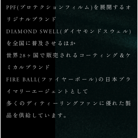
PPF(プロテクションフィルム)を展開するオ
リジナルブランド
DIAMOND SWELL(ダイヤモンドスウェル)
を全国に普及させるほか
世界28ヶ国で販売されるコーティング＆ケ
ミカルブランド
FIRE BALL(ファイヤーボール)の日本プラ
イマリーエージェントとして
多くのディティーリングファンに優れた製
品を供給しています。