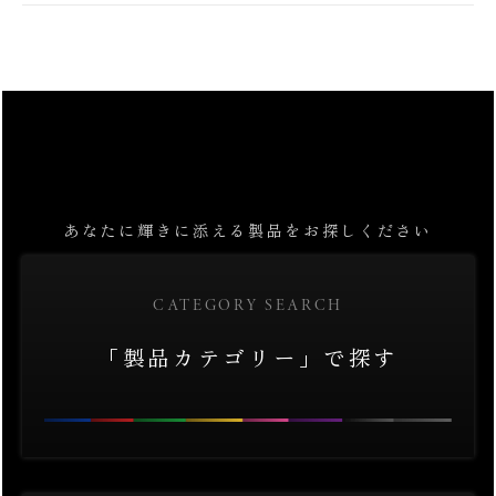
あなたに輝きに添える製品をお探しください
CATEGORY SEARCH
「製品カテゴリー」で探す