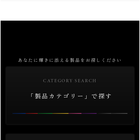
あなたに輝きに添える製品をお探しください
CATEGORY SEARCH
「製品カテゴリー」で探す