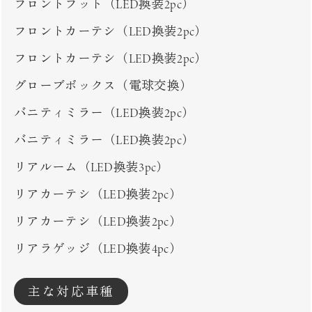
フロントフット（LED換装2pc）
フロントカーテシ（LED換装2pc）
フロントカーテシ（LED換装2pc）
グローブボックス（電球交換）
バニティミラー（LED換装2pc）
バニティミラー（LED換装2pc）
リアルーム（LED換装3pc）
リアカーテシ（LED換装2pc）
リアカーテシ（LED換装2pc）
リアラゲッジ（LED換装4pc）
主な対応車種