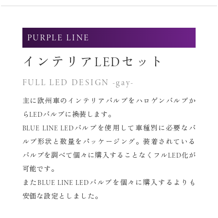
PURPLE LINE
インテリアLEDセット
FULL LED DESIGN -gay-
主に欧州車のインテリアバルブをハロゲンバルブか
らLEDバルブに換装します。
BLUE LINE LEDバルブを使用して車種別に必要なバ
ルブ形状と数量をパッケージング。
装着されている
バルブを調べて個々に購入することなくフルLED化が
可能です。
またBLUE LINE LEDバルブを個々に購入するよりも
安価な設定としました。