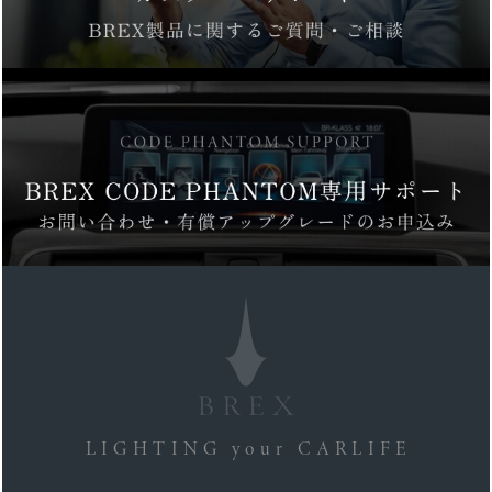
LIGHTING your CARLIFE