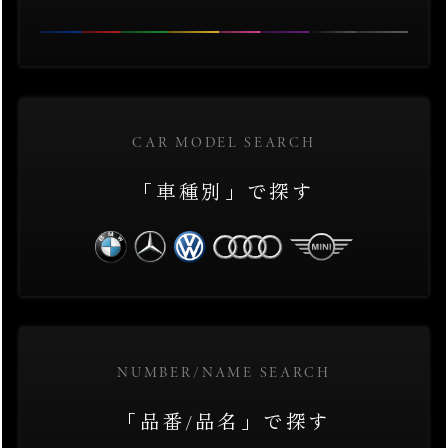
CAR MODEL SEARCH
「車種別」で探す
NUMBER/NAME SEARCH
「品番/品名」で探す