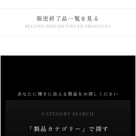
販売終了品一覧を見る
SELLING DISCONTINUED PRODUCTS
あなたに輝きに添える製品をお探しください
CATEGORY SEARCH
「製品カテゴリー」で探す