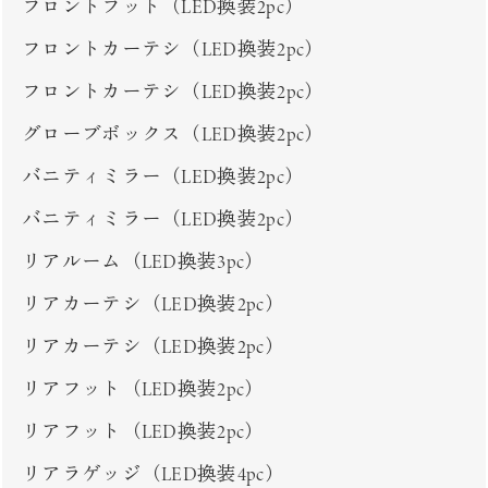
フロントフット（LED換装2pc）
フロントカーテシ（LED換装2pc）
フロントカーテシ（LED換装2pc）
グローブボックス（LED換装2pc）
バニティミラー（LED換装2pc）
バニティミラー（LED換装2pc）
リアルーム（LED換装3pc）
リアカーテシ（LED換装2pc）
リアカーテシ（LED換装2pc）
リアフット（LED換装2pc）
リアフット（LED換装2pc）
リアラゲッジ（LED換装4pc）