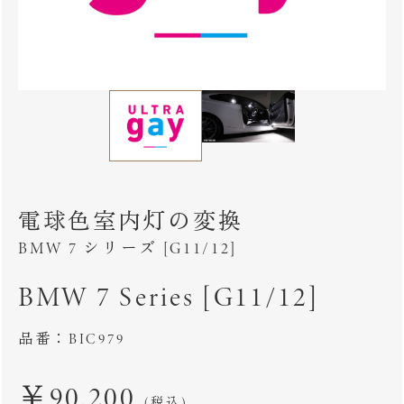
電球色室内灯の変換
BMW 7 シリーズ [G11/12]
BMW 7 Series [G11/12]
品番：BIC979
￥90,200
(税込)