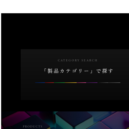
CATEGORY SEARCH
「製品カテゴリー」で探す