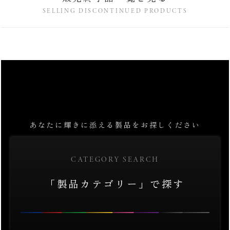
SELLING DISCONTINUED PRODUCTS
あなたに輝きに添える製品をお探しください
CATEGORY SEARCH
「製品カテゴリー」で探す