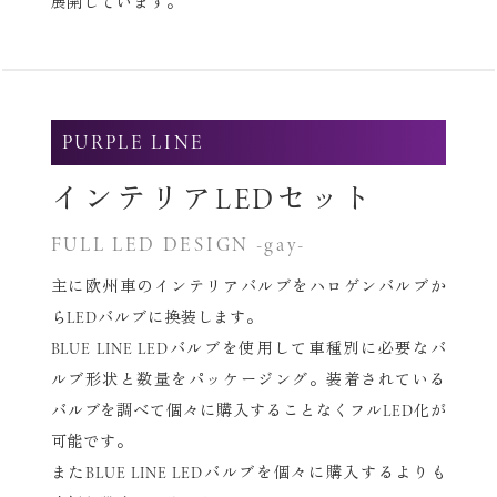
展開しています。
PURPLE LINE
インテリアLEDセット
FULL LED DESIGN -gay-
主に欧州車のインテリアバルブをハロゲンバルブか
らLEDバルブに換装します。
BLUE LINE LEDバルブを使用して車種別に必要なバ
ルブ形状と数量をパッケージング。
装着されている
バルブを調べて個々に購入することなくフルLED化が
可能です。
またBLUE LINE LEDバルブを個々に購入するよりも